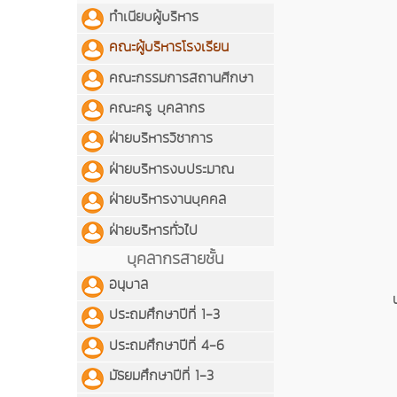
ทำเนียบผู้บริหาร
คณะผู้บริหารโรงเรียน
คณะกรรมการสถานศีกษา
คณะครู บุคลากร
ฝ่ายบริหารวิชาการ
ฝ่ายบริหารงบประมาณ
ฝ่ายบริหารงานบุคคล
ฝ่ายบริหารทั่วไป
บุคลากรสายชั้น
อนุบาล
ประถมศึกษาปีที่ 1-3
ประถมศึกษาปีที่ 4-6
มัธยมศึกษาปีที่ 1-3