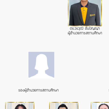
ดร.วรวุฒิ อันปัญญา
ผู้อำนวยการสถานศึกษา
รองผู้อำนวยการสถานศึกษา