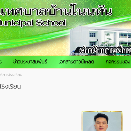
ร
ข่าวประชาสัมพันธ์
เอกสารดาวน์โหลด
กิจกรรมของ
ริหารโรงเรียน
โรงเรียน