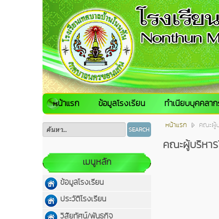
หน้าแรก
ข้อมูลโรงเรียน
ทำเนียบบุคคลาก
หน้าแรก
คณะผู้บ
SEARCH
คณะผู้บริหาร
เมนูหลัก
ข้อมูลโรงเรียน
ประวัติโรงเรียน
วิสัยทัศน์/พันธกิจ