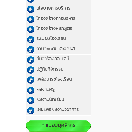
นโยบายการบริหาร
โครงสร้างการบริหาร
โครงสร้างหลักสูตร
ระเบียบโรงเรียน
งานทะเบียนและวัดผล
ยื่นคำร้องออนไลน์
ปฏิทินกิจกรรม
เพลงมาร์ชโรงเรียน
ผลงานครู
ผลงานนักเรียน
เผยแพร่ผลงานวิชาการ
ทำเนียบบุคลากร