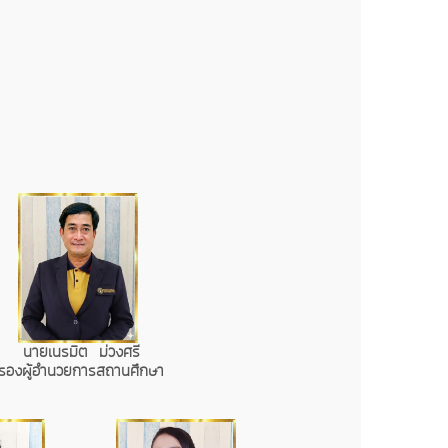
นายเนรมิต ม่วงศรี
รองผู้อำนวยการสถานศึกษา