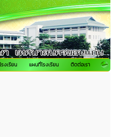
โรงเรียน
แผนที่โรงเรียน
ติดต่อเรา