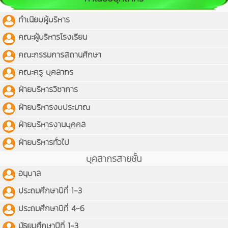
ทำเนียบผู้บริหาร
คณะผู้บริหารโรงเรียน
คณะกรรมการสถานศีกษา
คณะครู บุคลากร
ฝ่ายบริหารวิชาการ
ฝ่ายบริหารงบประมาณ
ฝ่ายบริหารงานบุคคล
ฝ่ายบริหารทั่วไป
บุคลากรสายชั้น
อนุบาล
ประถมศึกษาปีที่ 1-3
ประถมศึกษาปีที่ 4-6
มัธยมศึกษาปีที่ 1-3