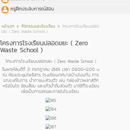
ครูฝึกประสบการณ์สอน
หน้าแรก
กิจกรรมของโรงเรียน
โครงการโรงเรียนปลอด
ขยะ ( Zero Waste School )
โครงการโรงเรียนปลอดขยะ ( Zero
Waste School )
โครงการโรงเรียนปลอดขยะ ( Zero Waste School )
วันพฤหัสบดีที่ 21 กรกฎาคม 2565 เวลา 09.00-12.00 น.
ณ ห้องประชุมโพธิสาร โรงเรียนเทศบาลบ้านโนนทัน การ
รณรงค์ในการ นำภาชนะส่วนตัว เช่น กล่องข้าวพลาสติก
หรือปิ่นโต ช้อนส้อม และแก้วน้ำดื่มส่วนตัว มาใช้ที่โรงเรียน
เพื่อเป็นการลดขยะภายในโรงเรียน