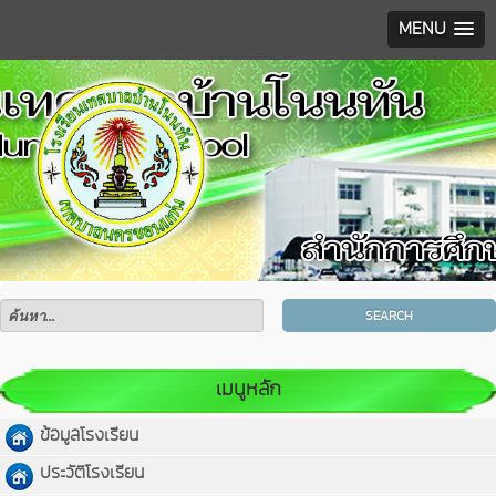
MENU
SEARCH
เมนูหลัก
ข้อมูลโรงเรียน
ประวัติโรงเรียน