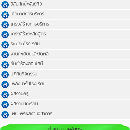
วิสัยทัศน์/พันธกิจ
นโยบายการบริหาร
โครงสร้างการบริหาร
โครงสร้างหลักสูตร
ระเบียบโรงเรียน
งานทะเบียนและวัดผล
ยื่นคำร้องออนไลน์
ปฏิทินกิจกรรม
เพลงมาร์ชโรงเรียน
ผลงานครู
ผลงานนักเรียน
เผยแพร่ผลงานวิชาการ
ทำเนียบบุคลากร