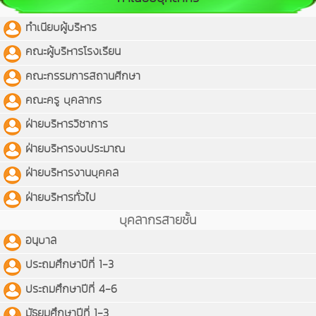
ทำเนียบผู้บริหาร
คณะผู้บริหารโรงเรียน
คณะกรรมการสถานศีกษา
คณะครู บุคลากร
ฝ่ายบริหารวิชาการ
ฝ่ายบริหารงบประมาณ
ฝ่ายบริหารงานบุคคล
ฝ่ายบริหารทั่วไป
บุคลากรสายชั้น
อนุบาล
ประถมศึกษาปีที่ 1-3
ประถมศึกษาปีที่ 4-6
มัธยมศึกษาปีที่ 1-3