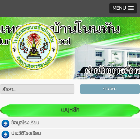
MENU
SEARCH
เมนูหลัก
ข้อมูลโรงเรียน
ประวัติโรงเรียน