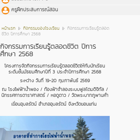
ครูฝึกประสบการณ์สอน
หน้าแรก
กิจกรรมของโรงเรียน
กิจกรรมการเรียนรู้ตลอด
ชีวิต ปีการศึกษา 2568
กิจกรรมการเรียนรู้ตลอดชีวิต ปีการ
ศึกษา 2568
โครงการจัดกิจกรรมการเรียนรู้ตลอดชีวิตให้กับนักเรียน
ระดับชั้นมัธยมศึกษาปีที่ 3 ประจำปีการศึกษา 2568
ระหว่าง วันที่ 19-20 กุมภาพันธ์ 2569
ณ โรงไฟฟ้าน้ำพอง / ท้องฟ้าจำลองระบบฟูลโดมดิจิทัล /
นิทรรศการดาราศาสตร์ / หอดูดาว / วัดพระบาทภูพานคำ
เขื่อนอุบลรัตน์ อำเภออุบลรัตน์ จังหวัดขอนแก่น