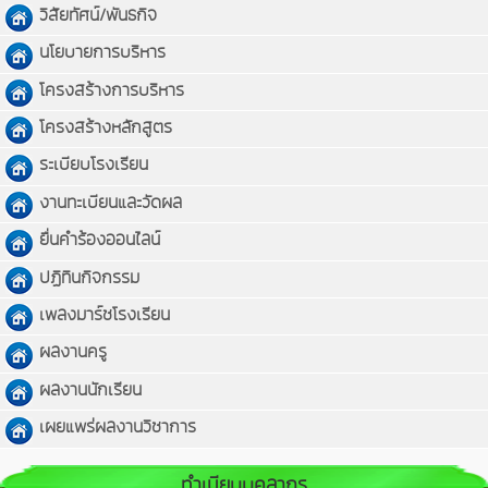
วิสัยทัศน์/พันธกิจ
นโยบายการบริหาร
โครงสร้างการบริหาร
โครงสร้างหลักสูตร
ระเบียบโรงเรียน
งานทะเบียนและวัดผล
ยื่นคำร้องออนไลน์
ปฏิทินกิจกรรม
เพลงมาร์ชโรงเรียน
ผลงานครู
ผลงานนักเรียน
เผยแพร่ผลงานวิชาการ
ทำเนียบบุคลากร